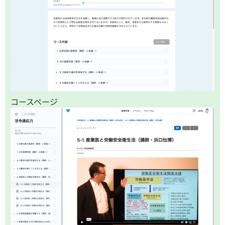
コースページ