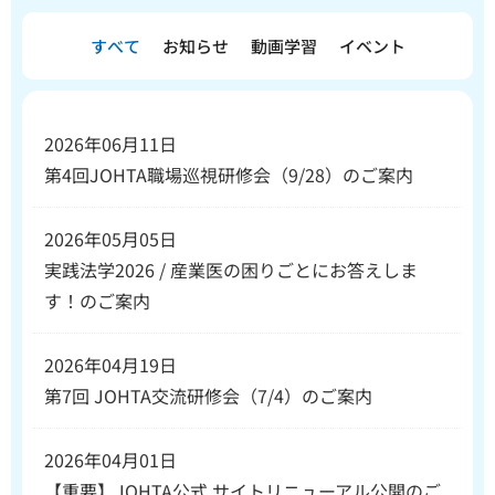
すべて
お知らせ
動画学習
イベント
2026年06月11日
第4回JOHTA職場巡視研修会（9/28）のご案内
2026年05月05日
実践法学2026 / 産業医の困りごとにお答えしま
す！のご案内
2026年04月19日
第7回 JOHTA交流研修会（7/4）のご案内
2026年04月01日
【重要】JOHTA公式 サイトリニューアル公開のご