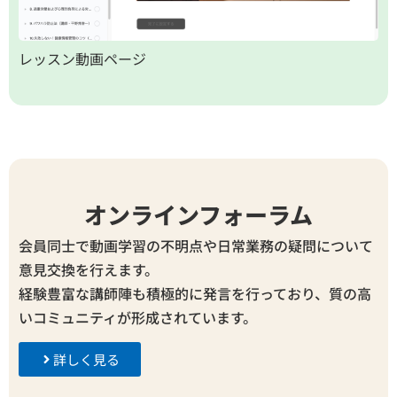
レッスン動画ページ
オンラインフォーラム
会員同士で動画学習の不明点や日常業務の疑問について
意見交換を行えます。
経験豊富な講師陣も積極的に発言を行っており、質の高
いコミュニティが形成されています。
詳しく見る