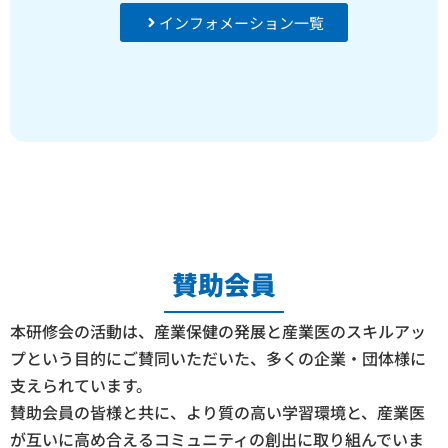
インフォメーション一覧
賛助会員
本研修会の活動は、産業保健の発展と産業医のスキルアッ
プという目的にご賛同いただいた、多くの企業・団体様に
支えられています。
賛助会員の皆様と共に、より質の高い学習環境と、産業医
が互いに高め合えるコミュニティの創出に取り組んでいま