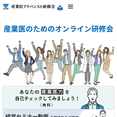
産業医のためのオンライン研修会