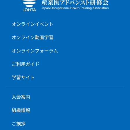
オンラインイベント
オンライン動画学習
オンラインフォーラム
ご利用ガイド
学習サイト
入会案内
組織情報
ご挨拶