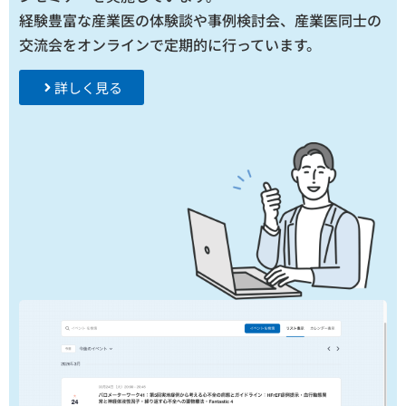
経験豊富な産業医の体験談や事例検討会、産業医同士の
交流会をオンラインで定期的に行っています。
詳しく見る