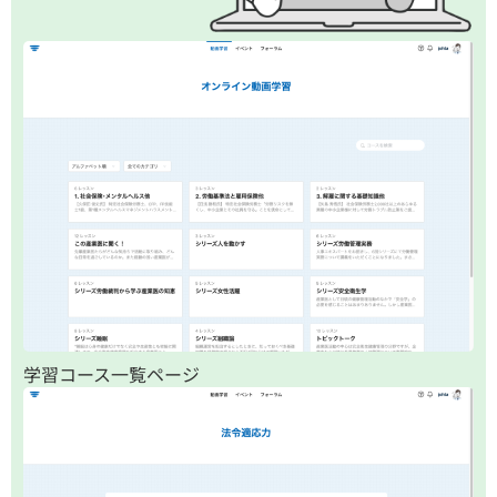
学習コース一覧ページ