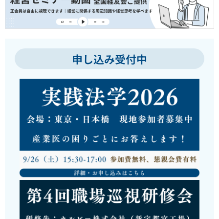
申し込み受付中