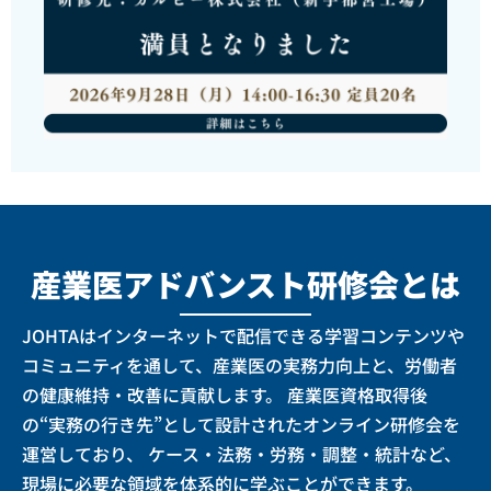
産業医アドバンスト研修会とは
JOHTAはインターネットで配信できる学習コンテンツや
コミュニティを通して、
産業医の実務力向上と、労働者
の健康維持・改善に貢献します。 産業医資格取得後
の“実務の行き先”として設計されたオンライン研修会を
運営しており、 ケース・法務・労務・調整・統計など、
現場に必要な領域を体系的に学ぶことができます。