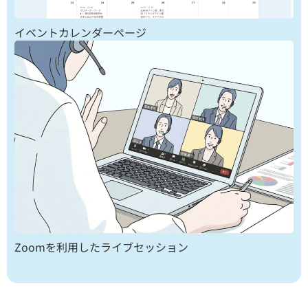
イベントカレンダーページ
Zoomを利用したライブセッション