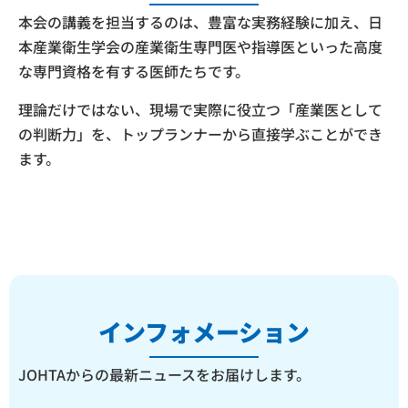
本会の講義を担当するのは、豊富な実務経験に加え、日
本産業衛生学会の産業衛生専門医や指導医といった高度
な専門資格を有する医師たちです。
理論だけではない、現場で実際に役立つ「産業医として
の判断力」を、トップランナーから直接学ぶことができ
ます。
インフォメーション
JOHTAからの最新ニュースをお届けします。