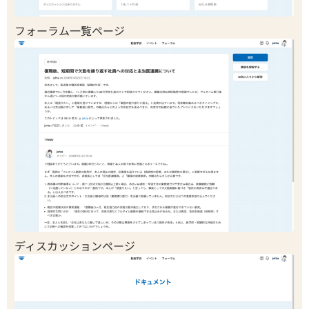
フォーラム一覧ページ
ディスカッションページ