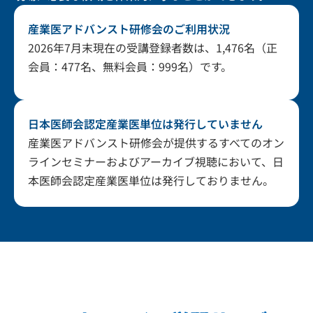
産業医アドバンスト研修会のご利用状況
2026年7月末現在の受講登録者数は、1,476名（正
会員：477名、無料会員：999名）です。
日本医師会認定産業医単位は発行していません
産業医アドバンスト研修会が提供するすべてのオン
ラインセミナーおよびアーカイブ視聴において、日
本医師会認定産業医単位は発行しておりません。