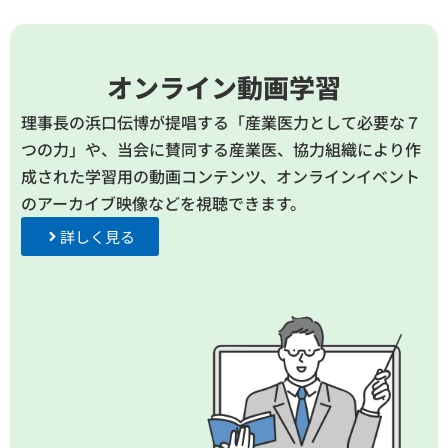
オンライン動画学習
理事長の浜口伝博が提唱する「産業医力として必要な７
つの力」や、
当会に賛同する産業医、協力組織により作
成された学習用の動画コンテンツ、
オンラインイベント
のアーカイブ映像などを視聴できます。
詳しく見る