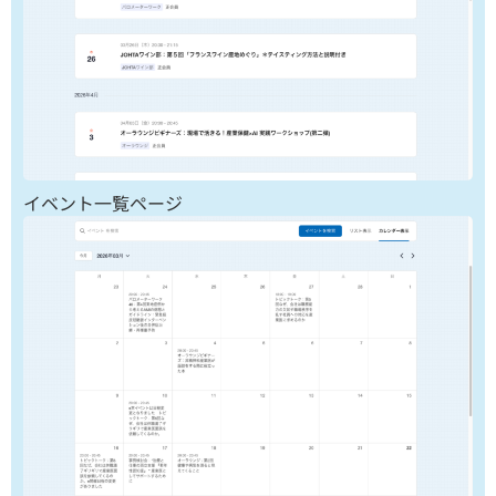
イベント一覧ページ