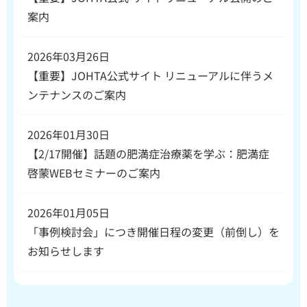
案内
2026年03月26日
【重要】JOHTA公式サイト リニューアルに伴うメ
ンテナンスのご案内
2026年01月30日
【2/17開催】話題の肥満症治療薬を学ぶ：肥満症
啓蒙WEBセミナーのご案内
2026年01月05日
「事例検討会」につき開催日程の変更（前倒し）を
お知らせします