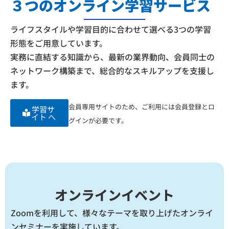
３つのオンライン学習サービス
ライフスタイルや学習目的に合わせて選べる3つの学習
形態をご用意しています。
実務に直結する知識から、最新の業界動向、会員同士の
ネットワーク構築まで、総合的なスキルアップを支援し
ます。
会員専用サイトのため、ご利用には会員登録とロ
学習サ
イト へ
グインが必要です。
オンラインイベント
Zoomを利用して、様々なテーマを取り上げたオンライ
ンセミナーを実施しています。