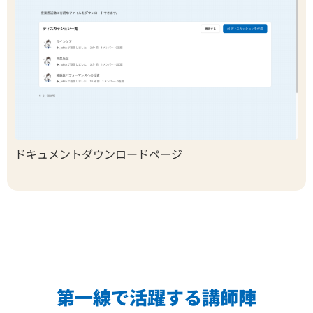
ドキュメントダウンロードページ
第一線で活躍する講師陣