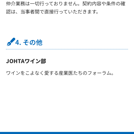
仲介業務は一切行っておりません。契約内容や条件の確
認は、当事者間で直接行っていただきます。
4. その他
JOHTAワイン部
ワインをこよなく愛する産業医たちのフォーラム。