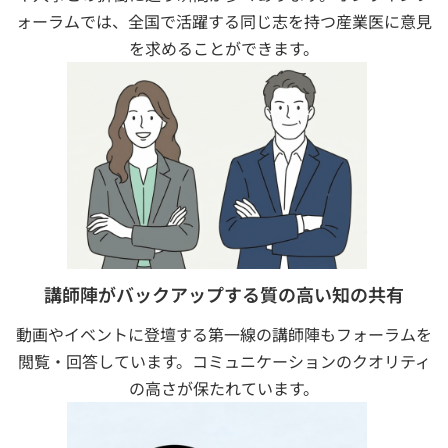
ォーラムでは、全国で活躍する同じ志を持つ産業医に意見
を求めることができます。
講師陣がバックアップする質の高い知の共有
動画やイベントに登壇する第一線の講師陣もフォーラムを
閲覧・回答しています。コミュニケーションのクオリティ
の高さが保たれています。