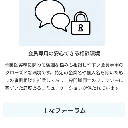
会員専用の安心できる相談環境
産業医実務に関わる繊細な悩みも相談しやすい会員専用の
クローズドな環境です。特定の企業名や個人名を除いた形
での事例相談を推奨しており、専門職同士のリテラシーに
基づいた節度あるコミュニケーションが保たれています。
主なフォーラム