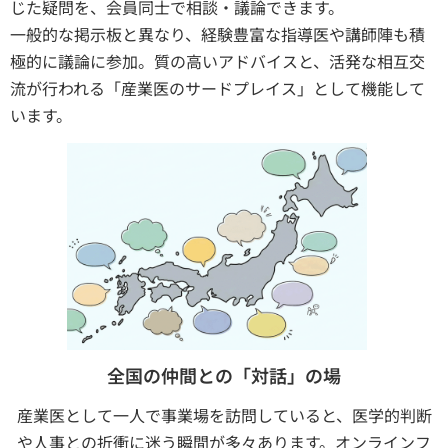
じた疑問を、会員同士で相談・議論できます。
一般的な掲示板と異なり、経験豊富な指導医や講師陣も積
極的に議論に参加。質の高いアドバイスと、活発な相互交
流が行われる「産業医のサードプレイス」として機能して
います。
全国の仲間との「対話」の場
産業医として一人で事業場を訪問していると、医学的判断
や人事との折衝に迷う瞬間が多々あります。オンラインフ