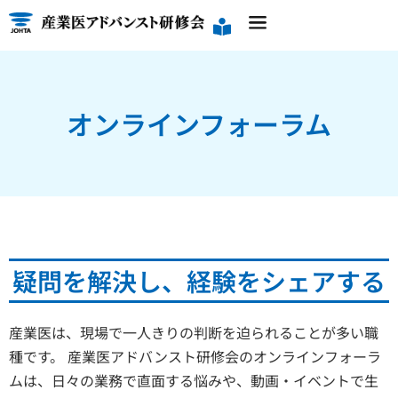
オンラインフォーラム
疑問を解決し、経験をシェアする
産業医は、現場で一人きりの判断を迫られることが多い職
種です。 産業医アドバンスト研修会のオンラインフォーラ
ムは、日々の業務で直面する悩みや、動画・イベントで生