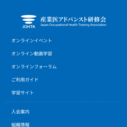
オンラインイベント
オンライン動画学習
オンラインフォーラム
ご利用ガイド
学習サイト
入会案内
組織情報