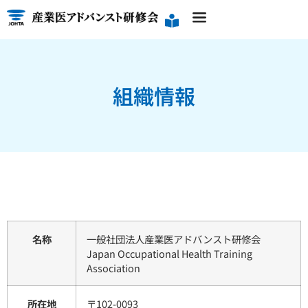
組織情報
名称
一般社団法人産業医アドバンスト研修会
Japan Occupational Health Training
Association
所在地
〒102-0093