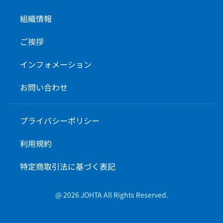
組織情報
ご挨拶
インフォメーション
お問い合わせ
プライバシーポリシー
利用規約
特定商取引法に基づく表記
@ 2026 JOHTA All Rights Reserved.