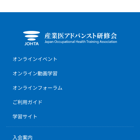
オンラインイベント
オンライン動画学習
オンラインフォーラム
ご利用ガイド
学習サイト
入会案内