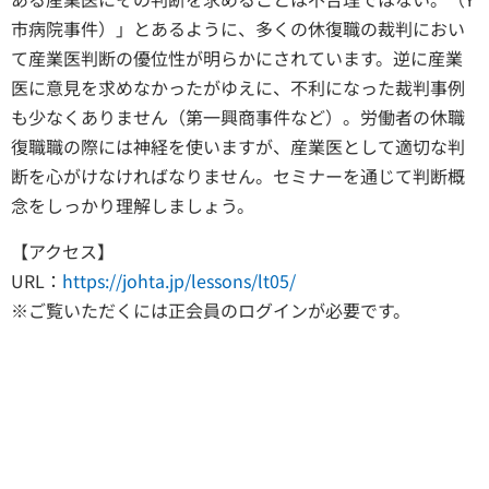
市病院事件）」とあるように、多くの休復職の裁判におい
て産業医判断の優位性が明らかにされています。逆に産業
医に意見を求めなかったがゆえに、不利になった裁判事例
も少なくありません（第一興商事件など）。労働者の休職
復職職の際には神経を使いますが、産業医として適切な判
断を心がけなければなりません。セミナーを通じて判断概
念をしっかり理解しましょう。
【アクセス】
URL：
https://johta.jp/lessons/lt05/
※ご覧いただくには正会員のログインが必要です。