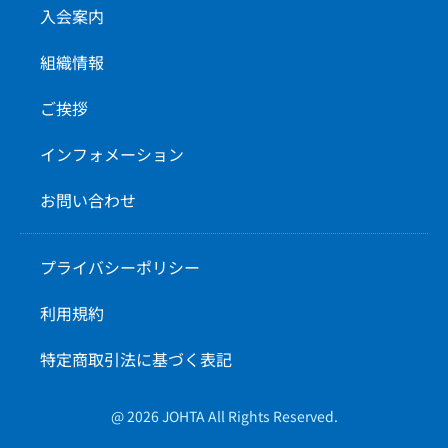
入会案内
組織情報
ご挨拶
インフォメーション
お問い合わせ
プライバシーポリシー
利用規約
特定商取引法に基づく表記
@ 2026 JOHTA All Rights Reserved.