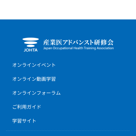
オンラインイベント
オンライン動画学習
オンラインフォーラム
ご利用ガイド
学習サイト