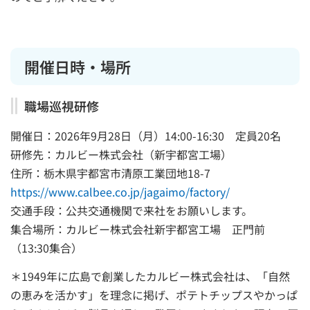
開催日時・場所
職場巡視研修
開催日：2026年9月28日（月）14:00-16:30 定員20名
研修先：カルビー株式会社（新宇都宮工場）
住所：栃木県宇都宮市清原工業団地18-7
https://www.calbee.co.jp/jagaimo/factory/
交通手段：公共交通機関で来社をお願いします。
集合場所：カルビー株式会社新宇都宮工場 正門前
（13:30集合）
＊1949年に広島で創業したカルビー株式会社は、「自然
の恵みを活かす」を理念に掲げ、ポテトチップスやかっぱ