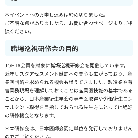
本イベントへのお申し込みは締め切りました。
ご不明な点がありましたら、お問い合わせページよりご相
談ください。
職場巡視研修会の目的
JOHTA会員を対象に職場巡視研修会を開催しています。
近年リスクアセスメント健診への関心も広がっており、産
業医判断を求められる機会も増えてきました。製造業や有
害業務現場を理解しておくことは産業医技能の基本である
ことから、日本産業衛生学会の専門医取得や労働衛生コン
サルタント取得を目指しておられる先生方にとっては絶好
の研修機会となります。
＊本研修会は、日本医師会認定単位を発行しておりません
のでご了解ください。