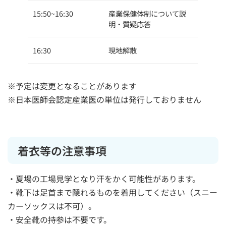
15:50~16:30
産業保健体制について説
明・質疑応答
16:30
現地解散
※予定は変更となることがあります
※日本医師会認定産業医の単位は発行しておりません
着衣等の注意事項
・夏場の工場見学となり汗をかく可能性があります。
・靴下は足首まで隠れるものを着用してください（スニー
カーソックスは不可）。
・安全靴の持参は不要です。