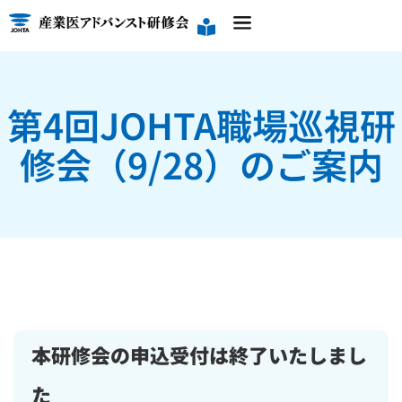
第4回JOHTA職場巡視研
修会（9/28）のご案内
本研修会の申込受付は終了いたしまし
た