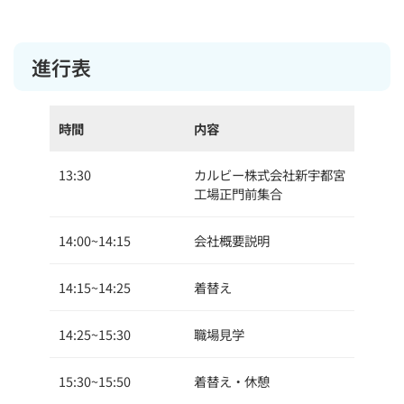
進行表
時間
内容
13:30
カルビー株式会社新宇都宮
工場正門前集合
14:00~14:15
会社概要説明
14:15~14:25
着替え
14:25~15:30
職場見学
15:30~15:50
着替え・休憩