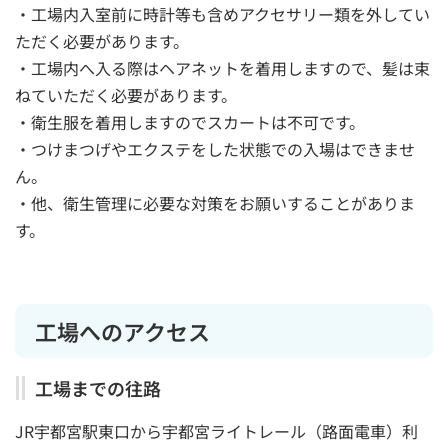
・工場内入室前に時計等も含めアクセサリー類を外してい
ただく必要があります。
・工場内へ入る際はヘアネットを着用しますので、髪は束
ねていただく必要があります。
・衛生服を着用しますのでスカートは不可です。
・つけまつげやエクステをした状態での入場はできませ
ん。
・他、衛生管理に必要な対策をお願いすることがありま
す。
工場へのアクセス
工場までの往路
JR宇都宮駅東口から宇都宮ライトレール（路面電車）利