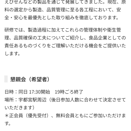
えびせんなどの製品を通じて発展してきました。現在、原
料の選定から製造、品質管理に至る各工程において、安
全・安心を最優先とした取り組みを徹底しております。
研修では、製造過程に加えてこれらの管理体制や衛生管
理、品質確保の工夫についてご紹介し、食品企業としての
責任あるものづくりをご理解いただける機会をご提供いた
します。
懇親会（希望者）
日時：同日 17:30開始 19時ごろ終了
場所：宇都宮駅周辺（後日参加人数に合わせて決定させて
いただきます）
＊正会員（優先受付）、無料会員ともにご参加いただけま
す。