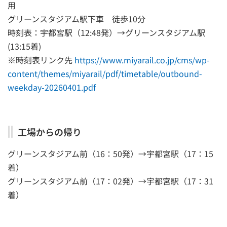
用
グリーンスタジアム駅下車 徒歩10分
時刻表：宇都宮駅（12:48発）→グリーンスタジアム駅
(13:15着)
※時刻表リンク先
https://www.miyarail.co.jp/cms/wp-
content/themes/miyarail/pdf/timetable/outbound-
weekday-20260401.pdf
工場からの帰り
グリーンスタジアム前（16：50発）→宇都宮駅（17：15
着）
グリーンスタジアム前（17：02発）→宇都宮駅（17：31
着）