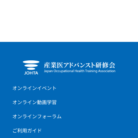
オンラインイベント
オンライン動画学習
オンラインフォーラム
ご利用ガイド