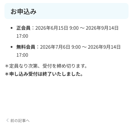
お申込み
正会員
：2026年6月15日 9:00 ～ 2026年9月14日
17:00
無料会員
：2026年7月6日 9:00 ～ 2026年9月14日
17:00
＊定員なり次第、受付を締め切ります。
＊申し込み受付は終了いたしました。
前の記事へ