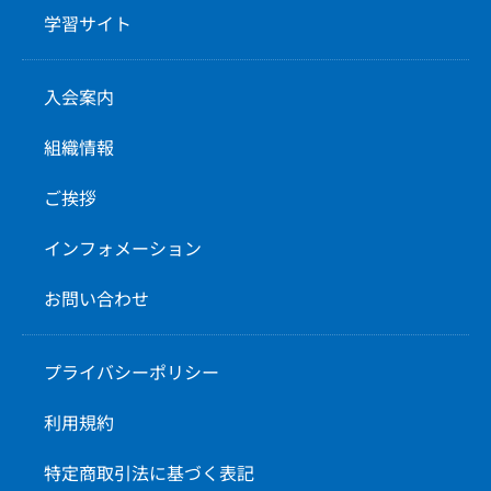
学習サイト
入会案内
組織情報
ご挨拶
インフォメーション
お問い合わせ
プライバシーポリシー
利用規約
特定商取引法に基づく表記