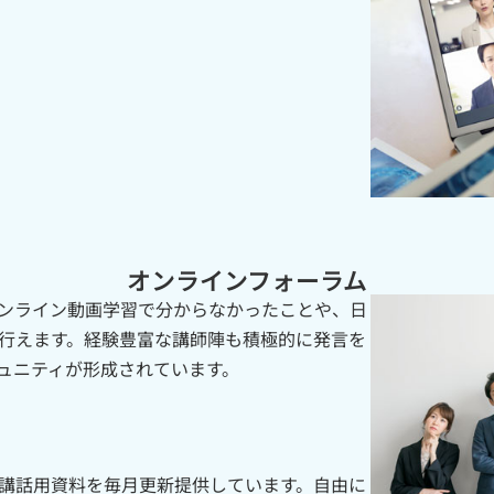
オンラインフォーラム
ンライン動画学習で分からなかったことや、日
行えます。経験豊富な講師陣も積極的に発言を
ュニティが形成されています。
講話用資料を毎月更新提供しています。自由に