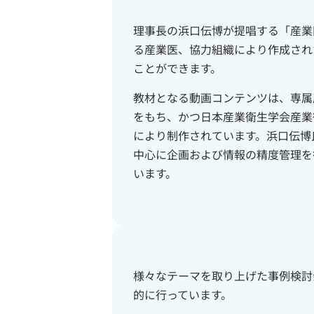
理事長の浜口伝博が提唱する「産業
る産業医、協力組織により作成され
ことができます。
教材となる動画コンテンツは、専属
をもち、かつ日本産業衛生学会産業
により制作されています。浜口伝博氏
中心に企画および情報の精度管理を
います。
様々なテーマを取り上げた事例検討
的に行っています。