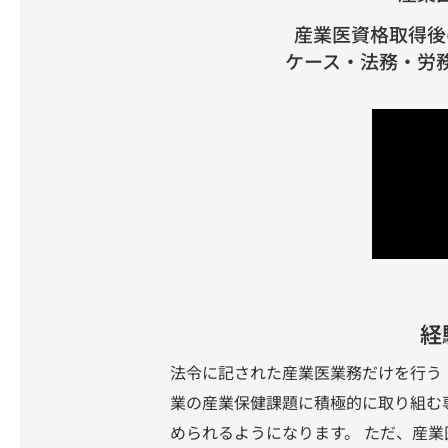
産業医資格取得後
ケース・法務・労
経
法令に記された産業医業務だけを行う
業の産業保健課題に積極的に取り組む
められるようになります。 ただ、産