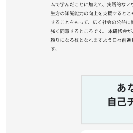
ムで学んだことに加えて、実践的なノ
生方の知識能力の向上を支援するとと
することをもって、広く社会の公益に
強く同意するところです。 本研修会
頼りになる杖となれますよう日々前進
す。