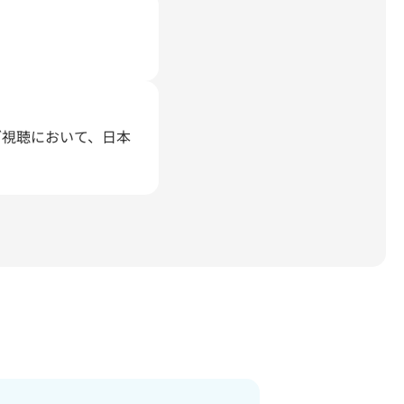
ブ視聴において、日本