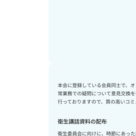
本会に登録している会員同士で、オ
常業務での疑問について意見交換を
行っておりますので、質の高いコミ
衛生講話資料の配布
衛生委員会に向けに、時節にあった