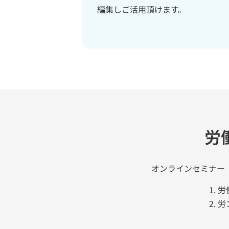
編集しご活用頂けます。
労
オンラインセミナー
労
労