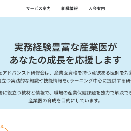
サービス案内
組織情報
入会案内
実務経験豊富な産業医が
あなたの成長を応援します​
医アドバンスト研修会は、産業医資格を持つ意欲ある医師を対
役立つ実践的な知識や技能情報をeラーニング中心に提供する研
務に役立つ教材と情報で、職場の産業保健課題を独力で解決で
産業医の育成を目的にしています。